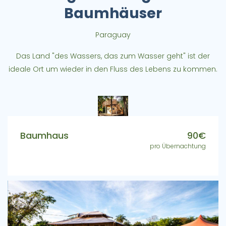
Baumhäuser
Paraguay
Das Land "des Wassers, das zum Wasser geht" ist der
ideale Ort um wieder in den Fluss des Lebens zu kommen.
Baumhaus
90€
pro Übernachtung