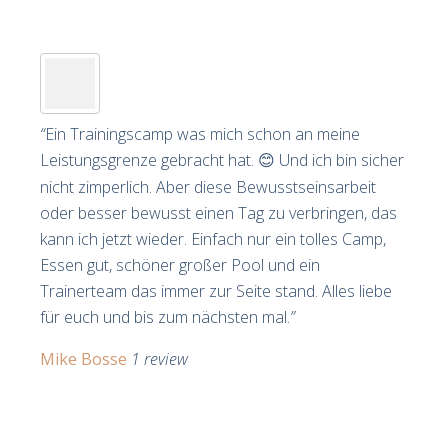
“
Ein Trainingscamp was mich schon an meine
Leistungsgrenze gebracht hat.
Und ich bin sicher
😊
nicht zimperlich. Aber diese Bewusstseinsarbeit
oder besser bewusst einen Tag zu verbringen, das
kann ich jetzt wieder. Einfach nur ein tolles Camp,
Essen gut, schöner großer Pool und ein
Trainerteam das immer zur Seite stand. Alles liebe
für euch und bis zum nächsten mal.
”
Mike Bosse
1 review