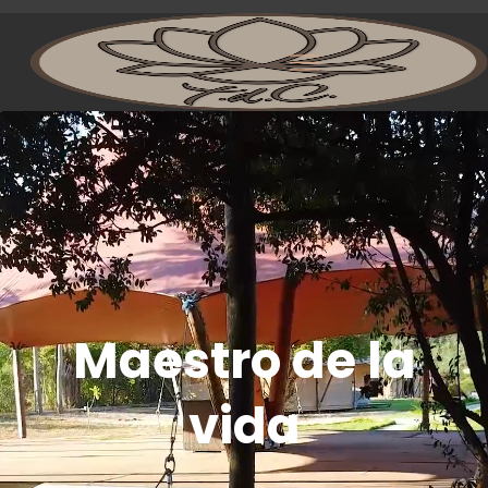
Maestro de la
vida