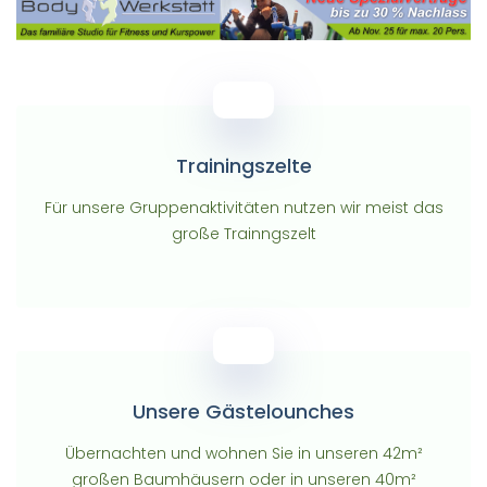
Trainingszelte
Für unsere Gruppenaktivitäten nutzen wir meist das
große Trainngszelt
Unsere Gästelounches
Übernachten und wohnen Sie in unseren 42m²
großen Baumhäusern oder in unseren 40m²