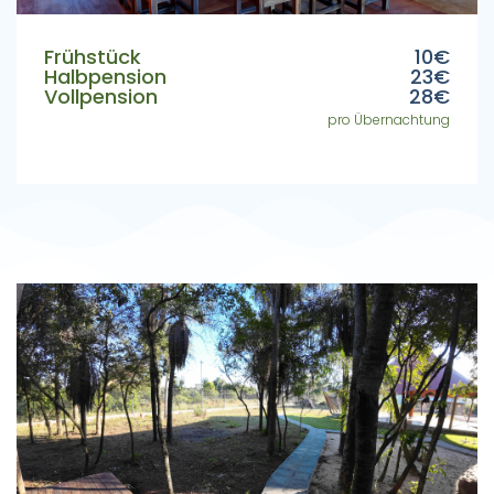
Frühstück
10€
Halbpension
23€
Vollpension
28€
pro Übernachtung