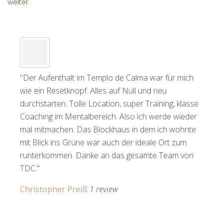
weiter.
"Der Aufenthalt im Templo de Calma war für mich
wie ein Resetknopf. Alles auf Null und neu
durchstarten. Tolle Location, super Training, klasse
Coaching im Mentalbereich. Also ich werde wieder
mal mitmachen. Das Blockhaus in dem ich wohnte
mit Blick ins Grüne war auch der ideale Ort zum
runterkommen. Danke an das gesamte Team von
TDC."
Christopher Preiß
1 review