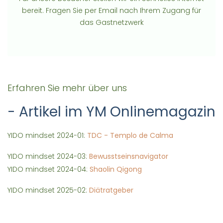
bereit. Fragen Sie per Email nach Ihrem Zugang für
das Gastnetzwerk
Erfahren Sie mehr über uns
- Artikel im YM Onlinemagazin
YIDO mindset 2024-01:
TDC - Templo de Calma
YIDO mindset 2024-03:
Bewusstseinsnavigator
YIDO mindset 2024-04:
Shaolin Qigong
YIDO mindset 2025-02:
Diätratgeber