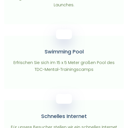
Launches.
Swimming Pool
Erfrischen Sie sich im 15 x 5 Meter großen Pool des
TDC-Mental-Trainingscamps
Schnelles Internet
Für unsere Besucher stellen wir ein schnelles Internet