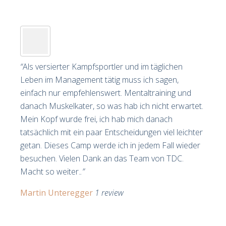
“
Als versierter Kampfsportler und im täglichen
Leben im Management tätig muss ich sagen,
einfach nur empfehlenswert. Mentaltraining und
danach Muskelkater, so was hab ich nicht erwartet.
Mein Kopf wurde frei, ich hab mich danach
tatsächlich mit ein paar Entscheidungen viel leichter
getan. Dieses Camp werde ich in jedem Fall wieder
besuchen. Vielen Dank an das Team von TDC.
Macht so weiter.
.”
Martin Unteregger
1 review