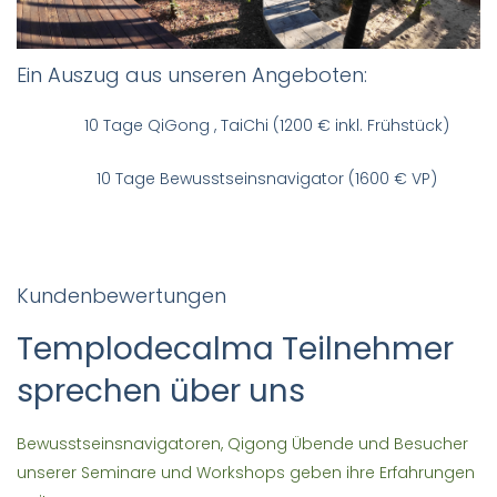
Ein Auszug aus unseren Angeboten:
10 Tage QiGong , TaiChi (1200 € inkl. Frühstück)
10 Tage Bewusstseinsnavigator (1600 € VP)
Kundenbewertungen
Templodecalma Teilnehmer
sprechen über uns
Bewusstseinsnavigatoren, Qigong Übende und Besucher
unserer Seminare und Workshops geben ihre Erfahrungen