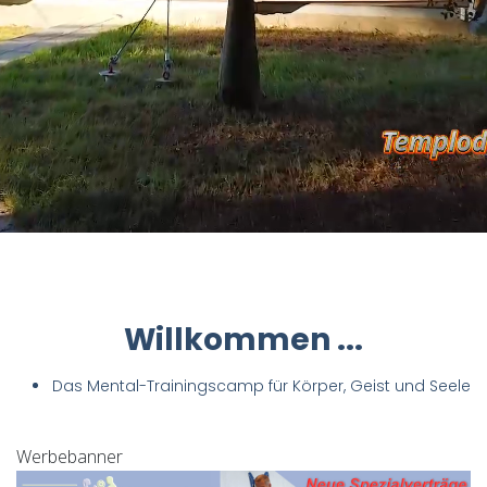
Willkommen ...
Das Mental-Trainingscamp für Körper, Geist und Seele
Werbebanner